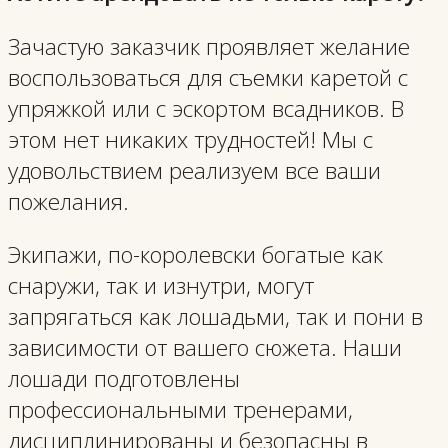
Зачастую заказчик проявляет желание
воспользоваться для съемки каретой с
упряжкой или с эскортом всадников. В
этом нет никаких трудностей! Мы с
удовольствием реализуем все ваши
пожелания.
Экипажи, по-королевски богатые как
снаружи, так и изнутри, могут
запрягаться как лошадьми, так и пони в
зависимости от вашего сюжета. Наши
лошади подготовлены
профессиональными тренерами,
дисциплинированы и безопасны в