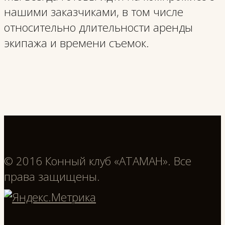
нашими заказчиками, в том числе
относительно длительности аренды
экипажа и времени съемок.
© 2016 Конный клуб «АТАМАН». Все
права защищены.