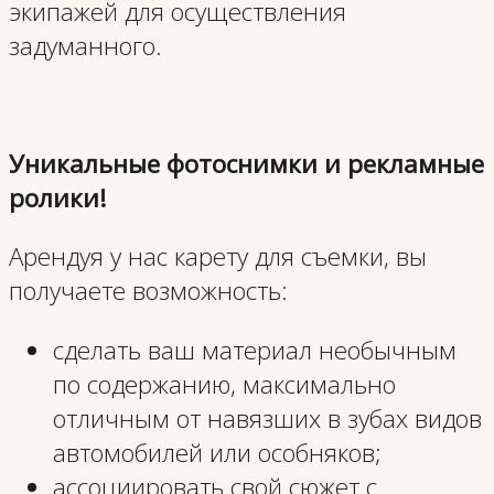
экипажей для осуществления
задуманного.
Уникальные фотоснимки и рекламные
ролики!
Арендуя у нас карету для съемки, вы
получаете возможность:
сделать ваш материал необычным
по содержанию, максимально
отличным от навязших в зубах видов
автомобилей или особняков;
ассоциировать свой сюжет с