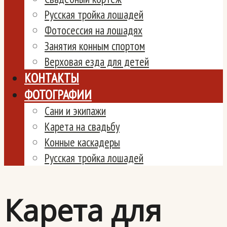
Русская тройка лошадей
Фотосессия на лошадях
Занятия конным спортом
Верховая езда для детей
КОНТАКТЫ
ФОТОГРАФИИ
Сани и экипажи
Карета на свадьбу
Конные каскадеры
Русская тройка лошадей
Карета для