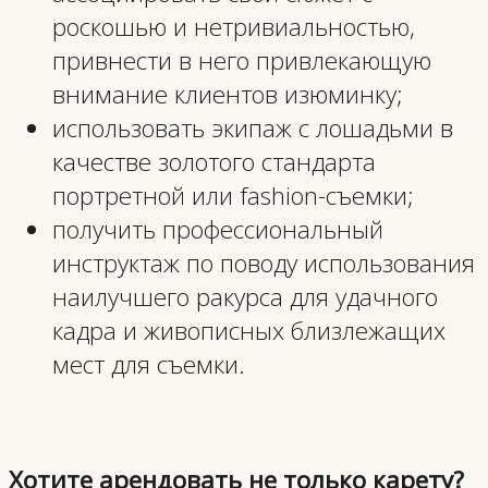
роскошью и нетривиальностью,
привнести в него привлекающую
внимание клиентов изюминку;
использовать экипаж с лошадьми в
качестве золотого стандарта
портретной или fashion-съемки;
получить профессиональный
инструктаж по поводу использования
наилучшего ракурса для удачного
кадра и живописных близлежащих
мест для съемки.
Хотите арендовать не только карету?