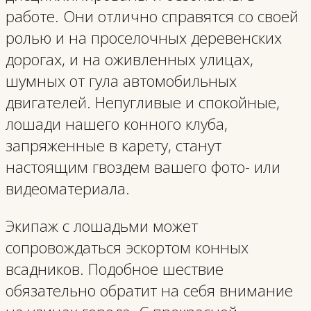
работе. Они отлично справятся со своей
ролью и на проселочных деревенских
дорогах, и на оживленных улицах,
шумных от гула автомобильных
двигателей. Непугливые и спокойные,
лошади нашего конного клуба,
запряженные в карету, станут
настоящим гвоздем вашего фото- или
видеоматериала.
Экипаж с лошадьми может
сопровождаться эскортом конных
всадников. Подобное шествие
обязательно обратит на себя внимание