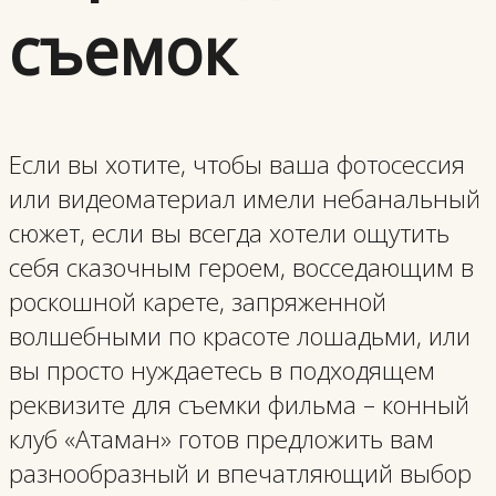
съемок
Если вы хотите, чтобы ваша фотосессия
или видеоматериал имели небанальный
сюжет, если вы всегда хотели ощутить
себя сказочным героем, восседающим в
роскошной карете, запряженной
волшебными по красоте лошадьми, или
вы просто нуждаетесь в подходящем
реквизите для съемки фильма – конный
клуб «Атаман» готов предложить вам
разнообразный и впечатляющий выбор