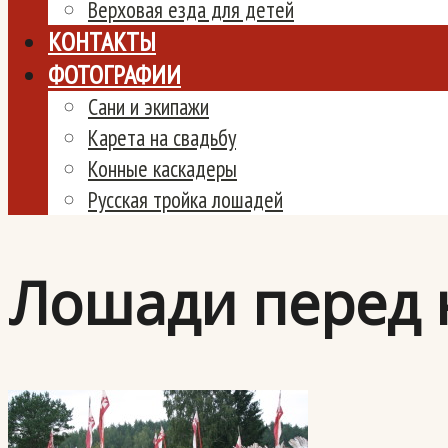
Верховая езда для детей
КОНТАКТЫ
ФОТОГРАФИИ
Сани и экипажи
Карета на свадьбу
Конные каскадеры
Русская тройка лошадей
Лошади перед 