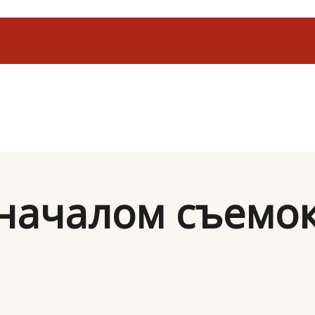
началом съемо